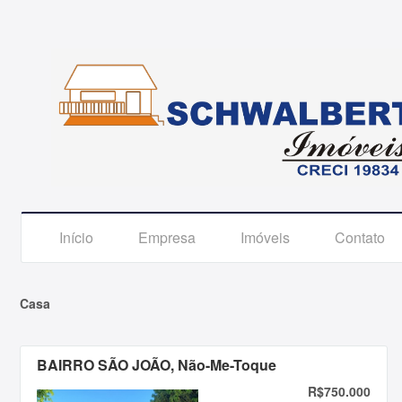
Início
Empresa
Imóveis
Contato
Casa
BAIRRO SÃO JOÃO, Não-Me-Toque
R$750.000