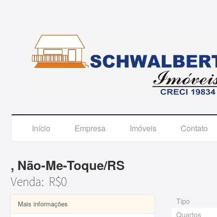
Início
Empresa
Imóveis
Contato
, Não-Me-Toque/RS
Venda: R$0
Tipo
Mais informações
Quartos