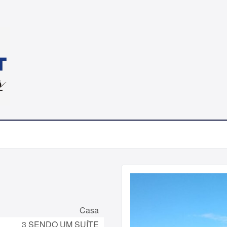
Casa
3 SENDO UM SUÍTE